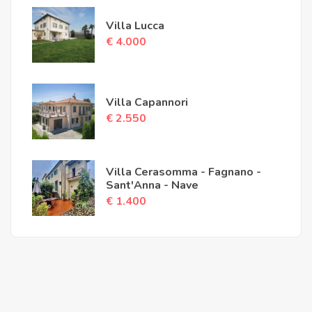
Villa Lucca
€ 4.000
Villa Capannori
€ 2.550
Villa Cerasomma - Fagnano -
Sant'Anna - Nave
€ 1.400