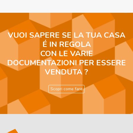
VUOI SAPERE SE LA TUA CASA
É IN REGOLA
CON LE VARIE
DOCUMENTAZIONI PER ESSERE
VENDUTA ?
Scopri come fare