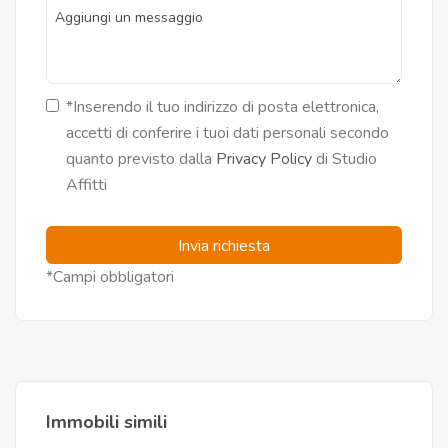
*Inserendo il tuo indirizzo di posta elettronica,
accetti di conferire i tuoi dati personali secondo
quanto previsto dalla
Privacy Policy
di Studio
Affitti
Invia richiesta
*Campi obbligatori
Immobili simili