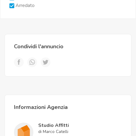
Arredato
Condividi l'annuncio
Informazioni Agenzia
Studio Affitti
di Marco Catelli