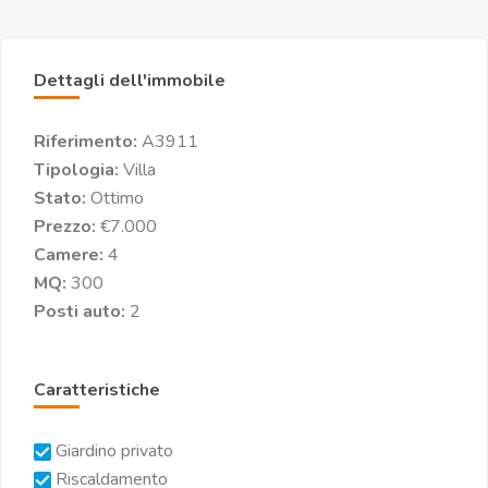
Dettagli dell'immobile
Riferimento:
A3911
Tipologia:
Villa
Stato:
Ottimo
Prezzo:
€7.000
Camere:
4
MQ:
300
Posti auto:
2
Caratteristiche
Giardino privato
Riscaldamento