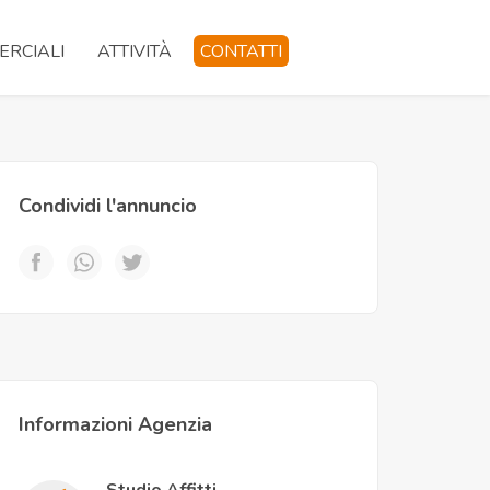
RCIALI
ATTIVITÀ
CONTATTI
Condividi l'annuncio
Informazioni Agenzia