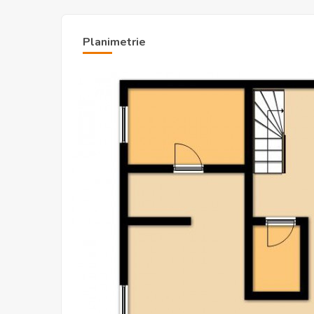
Planimetrie