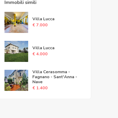
Immobili simili
Villa Lucca
€ 7.000
Villa Lucca
€ 4.000
Villa Cerasomma -
Fagnano - Sant'Anna -
Nave
€ 1.400