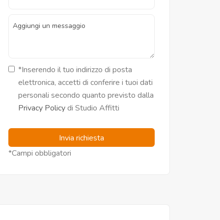
*Inserendo il tuo indirizzo di posta
elettronica, accetti di conferire i tuoi dati
personali secondo quanto previsto dalla
Privacy Policy
di Studio Affitti
Invia richiesta
*Campi obbligatori