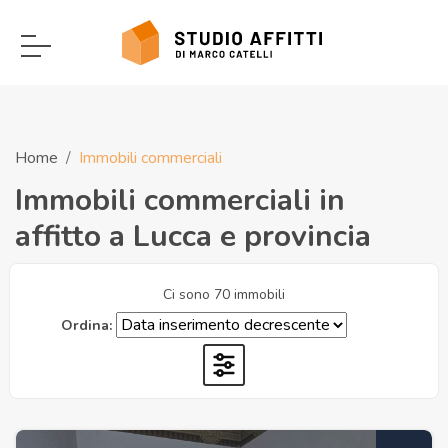
Home
Immobili commerciali
Immobili commerciali in
affitto a Lucca e provincia
Ci sono 70 immobili
Ordina: