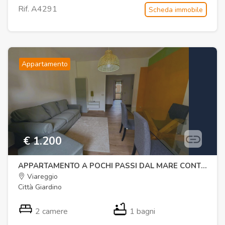
Rif. A4291
Scheda immobile
Appartamento
€ 1.200
APPARTAMENTO A POCHI PASSI DAL MARE CONTRATTO ABITATIVO
Viareggio
Città Giardino
2 camere
1 bagni