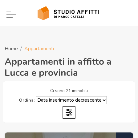
Home
Appartamenti
Appartamenti in affitto a
Lucca e provincia
Ci sono 21 immobili
Ordina: