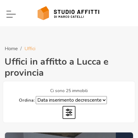
Home
Uffici
Uffici in affitto a Lucca e
provincia
Ci sono 25 immobili
Ordina: