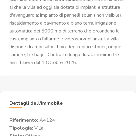
sì che la villa ad oggi sia dotata di impianti e strutture
d'avanguardia: impianto di pannelli solari ( non visibile) ,
riscaldamento a pavimento a piano terra, irrigazione
automatica dei 5000 mq di terreno che circondano la
casa, impianto d'allarme e videosorveglianza. La villa
dispone di ampi saloni tipici degli edifici storici , cinque
camere, tre bagni. Contratto lunga durata, minimo tre
anni. Libera dal 1 Ottobre 2026.
Dettagli dell'immobile
Riferimento:
A4124
Tipologia:
Villa