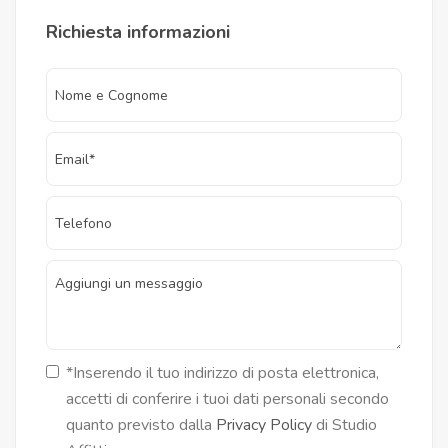
Richiesta informazioni
*Inserendo il tuo indirizzo di posta elettronica,
accetti di conferire i tuoi dati personali secondo
quanto previsto dalla
Privacy Policy
di Studio