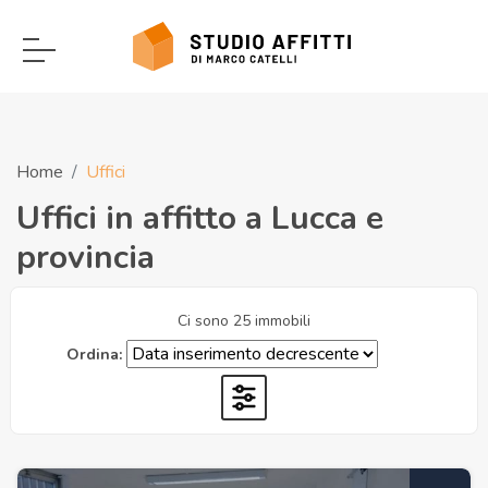
Home
Uffici
Uffici in affitto a Lucca e
provincia
Ci sono 25 immobili
Ordina: