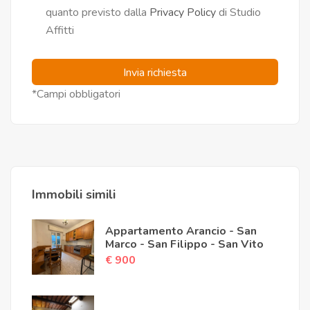
quanto previsto dalla
Privacy Policy
di Studio
Affitti
Invia richiesta
*Campi obbligatori
Immobili simili
Appartamento Arancio - San
Marco - San Filippo - San Vito
€ 900