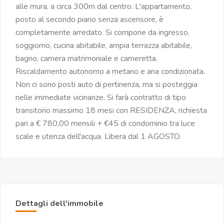
alle mura, a circa 300m dal centro. L'appartamento,
posto al secondo piano senza ascensore, è
completamente arredato. Si compone da ingresso,
soggiorno, cucina abitabile, ampia terrazza abitabile,
bagno, camera matrimoniale e cameretta.
Riscaldamento autonomo a metano e aria condizionata.
Non ci sono posti auto di pertinenza, ma si posteggia
nelle immediate vicinanze. Si farà contratto di tipo
transitorio massimo 18 mesi con RESIDENZA, richiesta
pari a € 780,00 mensili + €45 di condominio tra luce
scale e utenza dell'acqua. Libera dal 1 AGOSTO.
Dettagli dell'immobile