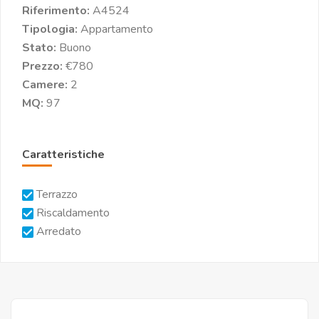
Riferimento:
A4524
Tipologia:
Appartamento
Stato:
Buono
Prezzo:
€780
Camere:
2
MQ:
97
Caratteristiche
Terrazzo
Riscaldamento
Arredato