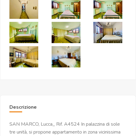
Descrizione
SAN MARCO, Lucca_ Rif. A4524 In palazzina di sole
tre unità, si propone appartamento in zona vicinissima