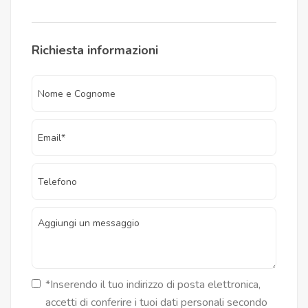
Richiesta informazioni
*Inserendo il tuo indirizzo di posta elettronica,
accetti di conferire i tuoi dati personali secondo