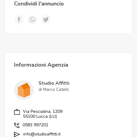
Condividi l'annuncio
Informazioni Agenzia
Studio Affitti
di Marco Catelli
Via Pesciatina, 1209
55100 Lucca (LU)
0583 997201
info@studioaffitti.it