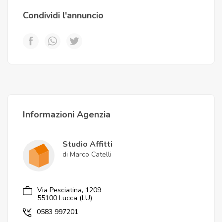
Condividi l'annuncio
Informazioni Agenzia
Studio Affitti
di Marco Catelli
Via Pesciatina, 1209
55100 Lucca (LU)
0583 997201