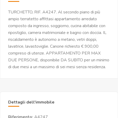
TURCHETTO, RIF. A4247. Al secondo piano di più
ampio terratetto affittasi appartamento arredato
composto da ingresso, soggiorno, cucina abitabile con
ripostiglio, camera matrimoniale e bagno con doccia. IL
riscaldamento è autonomo a metano, vetri doppi,
lavatrice, lavastoviglie. Canone richiesto € 900,00
compreso di utenze. APPARTAMENTO PER MAX
DUE PERSONE, disponibile DA SUBITO per un minimo
di due mesi a un massimo di sei mesi senza residenza.
Dettagli dell'immobile
Riferimento:
A4247