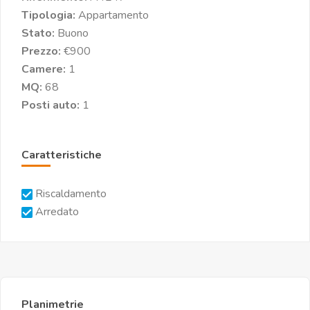
Tipologia:
Appartamento
Stato:
Buono
Prezzo:
€900
Camere:
1
MQ:
68
Posti auto:
1
Caratteristiche
Riscaldamento
Arredato
Planimetrie