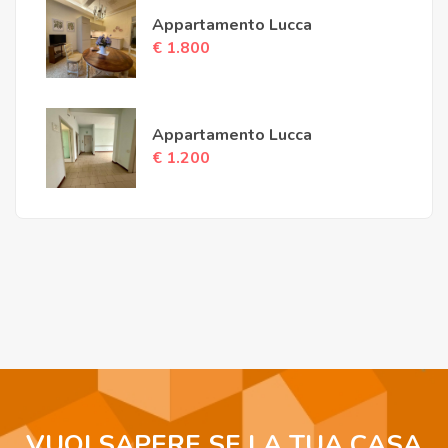
Appartamento Lucca
€ 1.800
Appartamento Lucca
€ 1.200
VUOI SAPERE SE LA TUA CASA