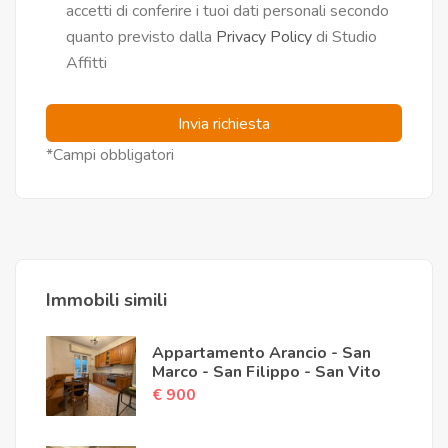
accetti di conferire i tuoi dati personali secondo
quanto previsto dalla
Privacy Policy
di Studio
Affitti
Invia richiesta
*Campi obbligatori
Immobili simili
Appartamento Arancio - San
Marco - San Filippo - San Vito
€ 900