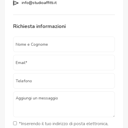
info@studioaffitti.it
Richiesta informazioni
*Inserendo il tuo indirizzo di posta elettronica,