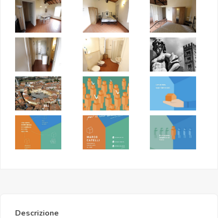
Descrizione