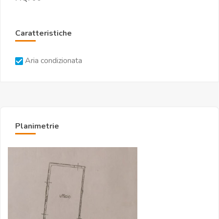
Caratteristiche
Aria condizionata
Planimetrie