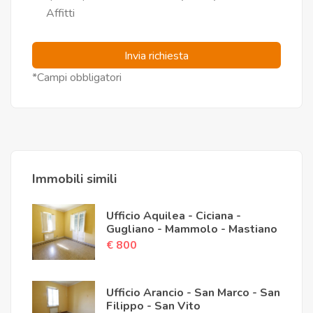
Affitti
Invia richiesta
*Campi obbligatori
Immobili simili
Ufficio Aquilea - Ciciana -
Gugliano - Mammolo - Mastiano
€ 800
Ufficio Arancio - San Marco - San
Filippo - San Vito