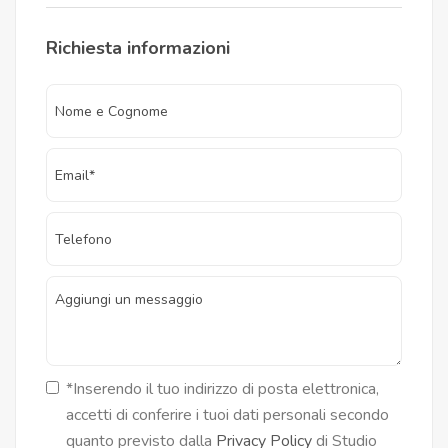
Richiesta informazioni
*Inserendo il tuo indirizzo di posta elettronica,
accetti di conferire i tuoi dati personali secondo
quanto previsto dalla
Privacy Policy
di Studio