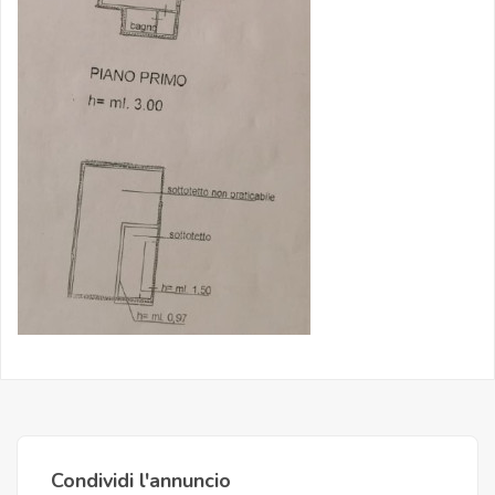
Condividi l'annuncio