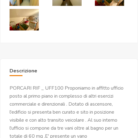
Descrizione
PORCARI RIF _ UFF100 Proponiamo in affitto ufficio
posto al primo piano in complesso di altri esercizi
commerciale e direnzionali . Dotato di ascensore,
l'edificio si presenta ben curato e sito in posizione
visibile e con alto transito veicolare . Al suo interno
l'ufficio si compone da tre vani oltre al bagno per un
totale di 60 mq .E' presente un vano