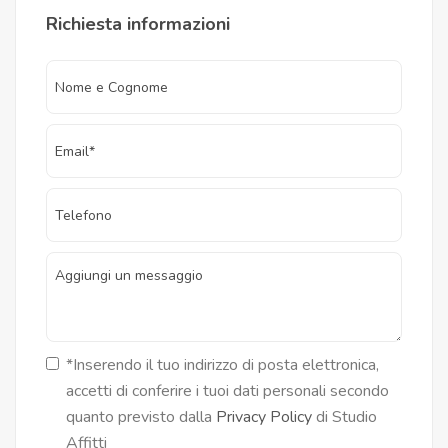
Richiesta informazioni
*Inserendo il tuo indirizzo di posta elettronica,
accetti di conferire i tuoi dati personali secondo
quanto previsto dalla
Privacy Policy
di Studio
Affitti