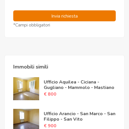
Invia richiesta
*Campi obbligatori
Immobili simili
Ufficio Aquilea - Ciciana -
Gugliano - Mammolo - Mastiano
€ 800
Ufficio Arancio - San Marco - San
Filippo - San Vito
€ 900