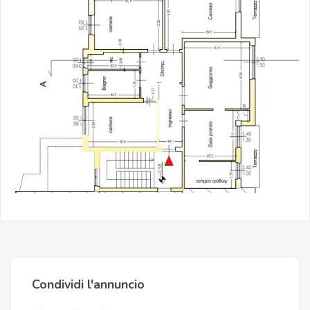
Condividi l'annuncio