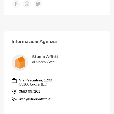
Informazioni Agenzia
Studio Affitti
di Marco Catelli
Via Pesciatina, 1209
55100 Lucca (LU)
0583 997201
info@studioaffitti.it