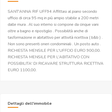
SANT'ANNA RIF UFF94 Affittasi al piano secondo
ufficio di circa 95 mq in più ampio stabile a 200 metri
dalle mura . Al suo interno si compone da cinque vani
oltre a bagno e ripostiglio . Possibilità anche di
tasformazione in abitattivo per attività ricettiva ( b&b ) .
Non sono presenti oneri condominiali . Un posto auto .
RICHIESTA MENSILE PER L'UFFCIO EURO 900,00.
RICHIESTA MENSILE PER L'ABITATIVO CON
POSSIBILITA' DI RICAVARE STRUTTURA RICETTIVA
EURO 1100,00.
Dettagli dell'immobile