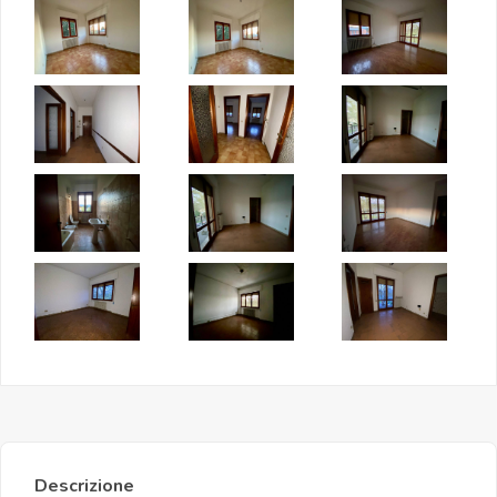
Descrizione