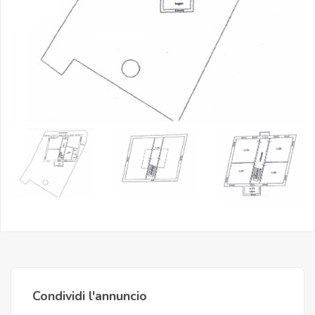
Condividi l'annuncio