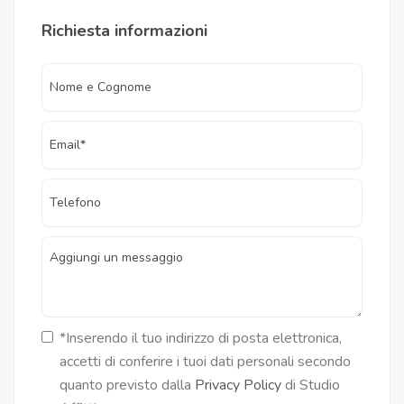
Richiesta informazioni
*Inserendo il tuo indirizzo di posta elettronica,
accetti di conferire i tuoi dati personali secondo
quanto previsto dalla
Privacy Policy
di Studio