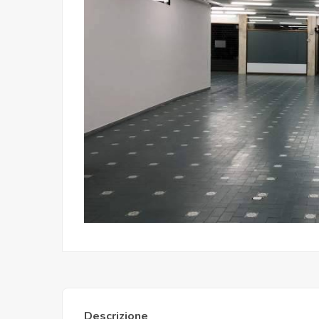
Descrizione