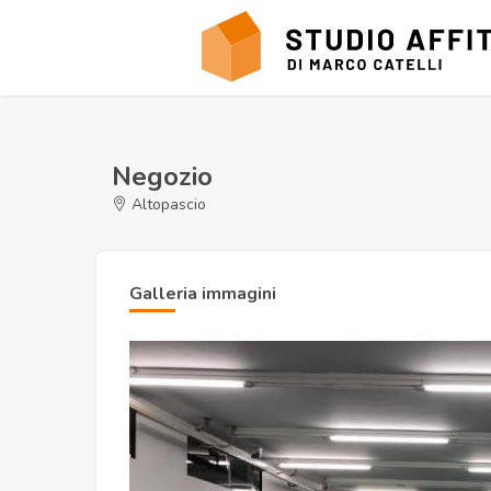
Negozio
Altopascio
Galleria immagini