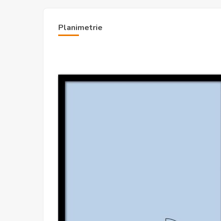
Planimetrie