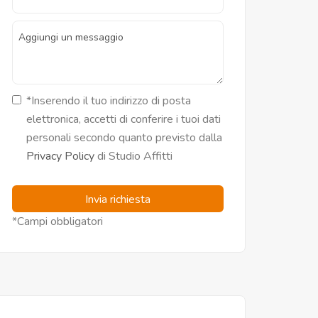
*Inserendo il tuo indirizzo di posta
elettronica, accetti di conferire i tuoi dati
personali secondo quanto previsto dalla
Privacy Policy
di Studio Affitti
Invia richiesta
*Campi obbligatori