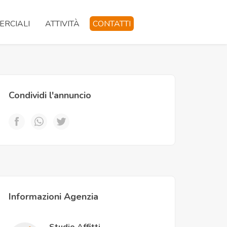
RCIALI
ATTIVITÀ
CONTATTI
Condividi l'annuncio
Informazioni Agenzia