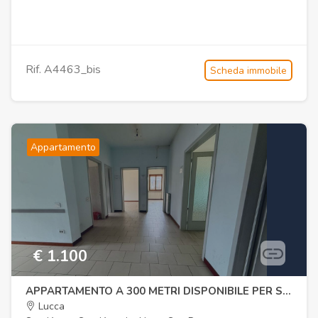
Rif. A4463_bis
Scheda immobile
Appartamento
€ 1.100
APPARTAMENTO A 300 METRI DISPONIBILE PER STRUTTURA RICETTIVA
Lucca