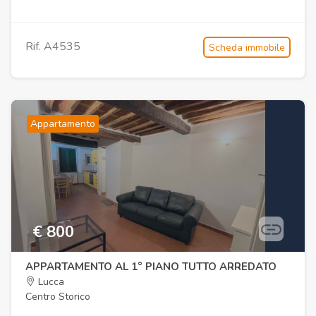
Rif. A4535
Scheda immobile
Appartamento
€ 800
APPARTAMENTO AL 1° PIANO TUTTO ARREDATO
Lucca
Centro Storico