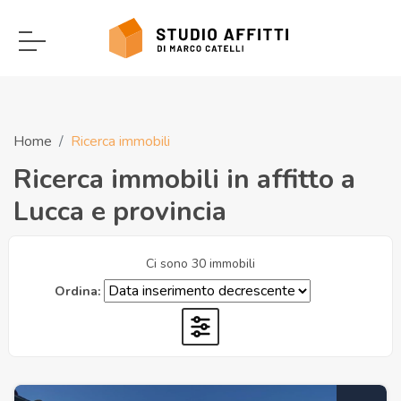
Home
Ricerca immobili
Ricerca immobili in affitto a
Lucca e provincia
Ci sono 30 immobili
Ordina: